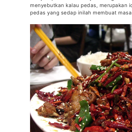
menyebutkan kalau pedas, merupakan ide
pedas yang sedap inilah membuat masak