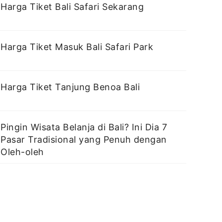
Harga Tiket Bali Safari Sekarang
Harga Tiket Masuk Bali Safari Park
Harga Tiket Tanjung Benoa Bali
Pingin Wisata Belanja di Bali? Ini Dia 7
Pasar Tradisional yang Penuh dengan
Oleh-oleh