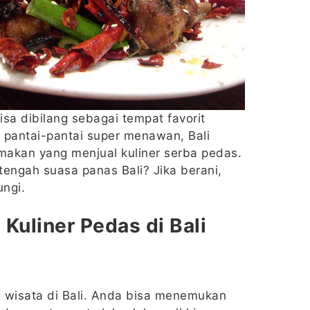
isa dibilang sebagai tempat favorit
 pantai-pantai super menawan, Bali
makan yang menjual kuliner serba pedas.
tengah suasa panas Bali? Jika berani,
ungi.
Kuliner Pedas di Bali
 wisata di Bali. Anda bisa menemukan