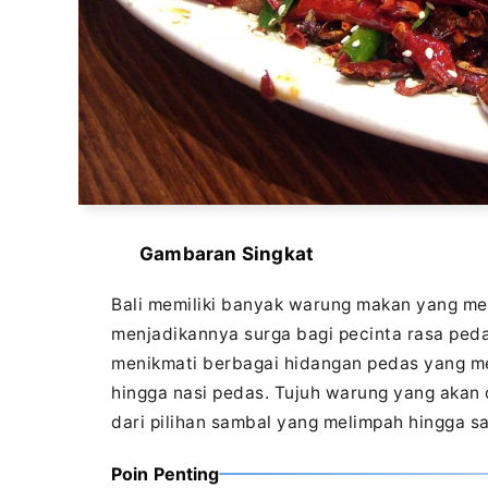
Gambaran Singkat
Bali memiliki banyak warung makan yang me
menjadikannya surga bagi pecinta rasa peda
menikmati berbagai hidangan pedas yang men
hingga nasi pedas. Tujuh warung yang akan 
dari pilihan sambal yang melimpah hingga s
Poin Penting