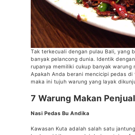
Tak terkecuali dengan pulau Bali, yang b
banyak pelancong dunia. Identik dengan
rupanya memiliki cukup banyak warung 
Apakah Anda berani mencicipi pedas di 
maka ini tujuh warung yang layak dikunj
7 Warung Makan Penjual 
Nasi Pedas Bu Andika
Kawasan Kuta adalah salah satu jantung