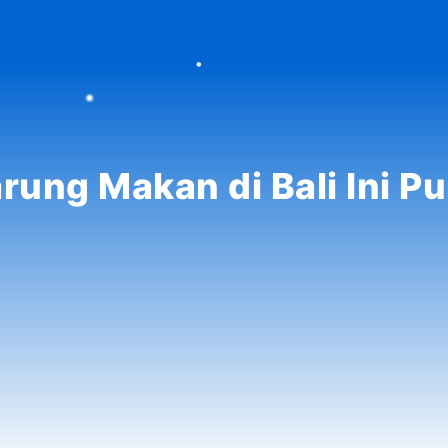
rung Makan di Bali Ini P