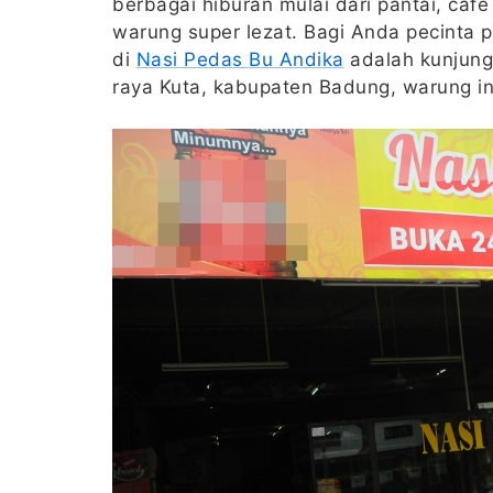
berbagai hiburan mulai dari pantai, caf
warung super lezat. Bagi Anda pecinta
di
Nasi Pedas Bu Andika
adalah kunjunga
raya Kuta, kabupaten Badung, warung in