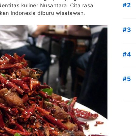
ntitas kuliner Nusantara. Cita rasa
an Indonesia diburu wisatawan.