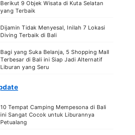
Berikut 9 Objek Wisata di Kuta Selatan
yang Terbaik
Dijamin Tidak Menyesal, Inilah 7 Lokasi
Diving Terbaik di Bali
Bagi yang Suka Belanja, 5 Shopping Mall
Terbesar di Bali ini Siap Jadi Alternatif
Liburan yang Seru
pdate
10 Tempat Camping Mempesona di Bali
ini Sangat Cocok untuk Liburannya
Petualang