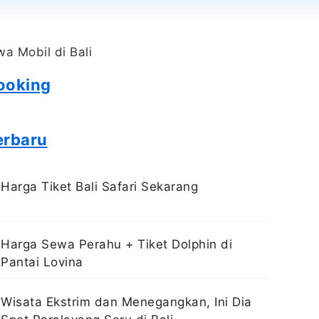
ooking
erbaru
Harga Tiket Bali Safari Sekarang
Harga Sewa Perahu + Tiket Dolphin di
Pantai Lovina
Wisata Ekstrim dan Menegangkan, Ini Dia