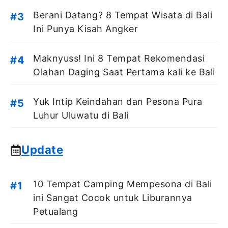
Berani Datang? 8 Tempat Wisata di Bali
Ini Punya Kisah Angker
Maknyuss! Ini 8 Tempat Rekomendasi
Olahan Daging Saat Pertama kali ke Bali
Yuk Intip Keindahan dan Pesona Pura
Luhur Uluwatu di Bali
Update
10 Tempat Camping Mempesona di Bali
ini Sangat Cocok untuk Liburannya
Petualang