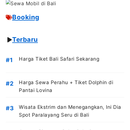
Booking
Terbaru
Harga Tiket Bali Safari Sekarang
Harga Sewa Perahu + Tiket Dolphin di
Pantai Lovina
Wisata Ekstrim dan Menegangkan, Ini Dia
Spot Paralayang Seru di Bali