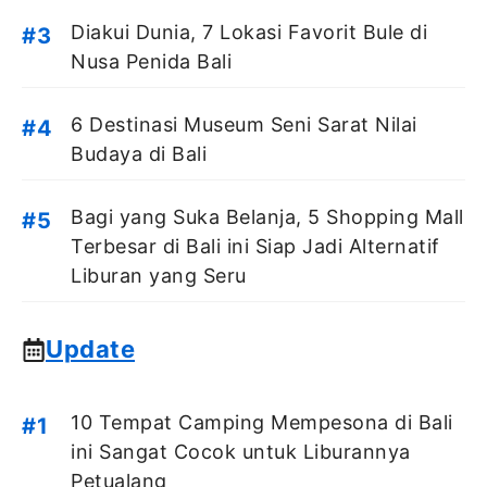
Diakui Dunia, 7 Lokasi Favorit Bule di
Nusa Penida Bali
6 Destinasi Museum Seni Sarat Nilai
Budaya di Bali
Bagi yang Suka Belanja, 5 Shopping Mall
Terbesar di Bali ini Siap Jadi Alternatif
Liburan yang Seru
Update
10 Tempat Camping Mempesona di Bali
ini Sangat Cocok untuk Liburannya
Petualang