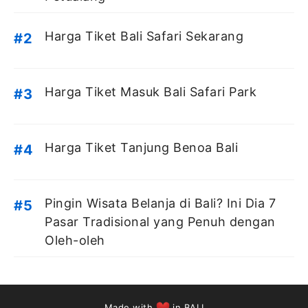
Harga Tiket Bali Safari Sekarang
Harga Tiket Masuk Bali Safari Park
Harga Tiket Tanjung Benoa Bali
Pingin Wisata Belanja di Bali? Ini Dia 7
Pasar Tradisional yang Penuh dengan
Oleh-oleh
Made with
in BALI