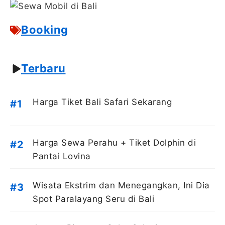
Booking
Terbaru
Harga Tiket Bali Safari Sekarang
Harga Sewa Perahu + Tiket Dolphin di
Pantai Lovina
Wisata Ekstrim dan Menegangkan, Ini Dia
Spot Paralayang Seru di Bali