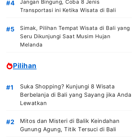
Jangan Bingung, Coba 8 Jenis
Transportasi ini Ketika Wisata di Bali
Simak, Pilihan Tempat Wisata di Bali yang
Seru Dikunjungi Saat Musim Hujan
Melanda
Pilihan
Suka Shopping? Kunjungi 8 Wisata
Berbelanja di Bali yang Sayang jika Anda
Lewatkan
Mitos dan Misteri di Balik Keindahan
Gunung Agung, Titik Tersuci di Bali