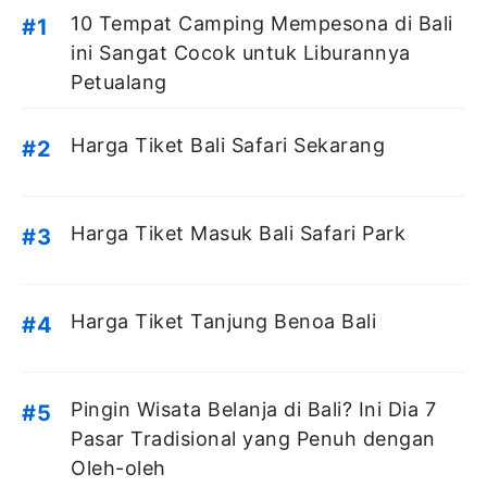
10 Tempat Camping Mempesona di Bali
ini Sangat Cocok untuk Liburannya
Petualang
Harga Tiket Bali Safari Sekarang
Harga Tiket Masuk Bali Safari Park
Harga Tiket Tanjung Benoa Bali
Pingin Wisata Belanja di Bali? Ini Dia 7
Pasar Tradisional yang Penuh dengan
Oleh-oleh