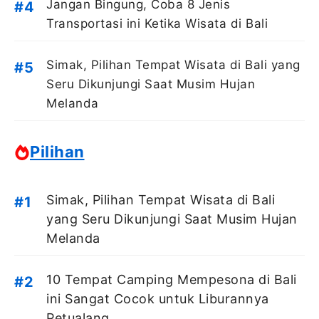
Jangan Bingung, Coba 8 Jenis
Transportasi ini Ketika Wisata di Bali
Simak, Pilihan Tempat Wisata di Bali yang
Seru Dikunjungi Saat Musim Hujan
Melanda
Pilihan
Simak, Pilihan Tempat Wisata di Bali
yang Seru Dikunjungi Saat Musim Hujan
Melanda
10 Tempat Camping Mempesona di Bali
ini Sangat Cocok untuk Liburannya
Petualang