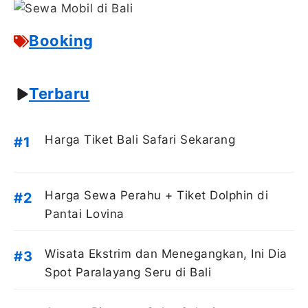
Booking
Terbaru
Harga Tiket Bali Safari Sekarang
Harga Sewa Perahu + Tiket Dolphin di
Pantai Lovina
Wisata Ekstrim dan Menegangkan, Ini Dia
Spot Paralayang Seru di Bali