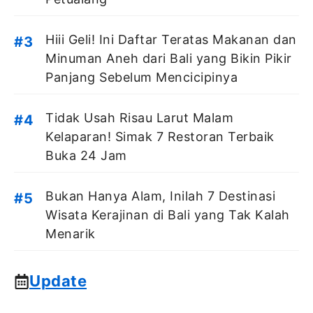
Hiii Geli! Ini Daftar Teratas Makanan dan
Minuman Aneh dari Bali yang Bikin Pikir
Panjang Sebelum Mencicipinya
Tidak Usah Risau Larut Malam
Kelaparan! Simak 7 Restoran Terbaik
Buka 24 Jam
Bukan Hanya Alam, Inilah 7 Destinasi
Wisata Kerajinan di Bali yang Tak Kalah
Menarik
Update