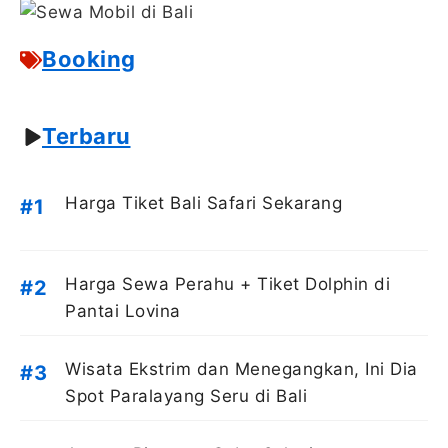
Booking
Terbaru
Harga Tiket Bali Safari Sekarang
Harga Sewa Perahu + Tiket Dolphin di
Pantai Lovina
Wisata Ekstrim dan Menegangkan, Ini Dia
Spot Paralayang Seru di Bali