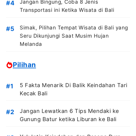
Jangan Bingung, Coba 8 Jenis
Transportasi ini Ketika Wisata di Bali
Simak, Pilihan Tempat Wisata di Bali yang
Seru Dikunjungi Saat Musim Hujan
Melanda
Pilihan
5 Fakta Menarik Di Balik Keindahan Tari
Kecak Bali
Jangan Lewatkan 6 Tips Mendaki ke
Gunung Batur ketika Liburan ke Bali