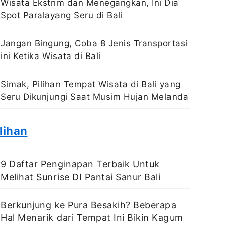
Wisata Ekstrim dan Menegangkan, Ini Dia
Spot Paralayang Seru di Bali
Jangan Bingung, Coba 8 Jenis Transportasi
ini Ketika Wisata di Bali
Simak, Pilihan Tempat Wisata di Bali yang
Seru Dikunjungi Saat Musim Hujan Melanda
lihan
9 Daftar Penginapan Terbaik Untuk
Melihat Sunrise DI Pantai Sanur Bali
Berkunjung ke Pura Besakih? Beberapa
Hal Menarik dari Tempat Ini Bikin Kagum