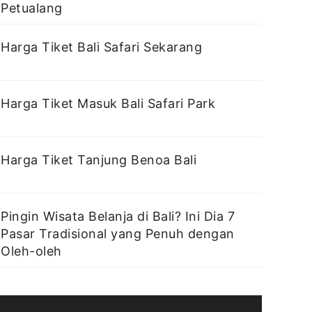
Petualang
Harga Tiket Bali Safari Sekarang
Harga Tiket Masuk Bali Safari Park
Harga Tiket Tanjung Benoa Bali
Pingin Wisata Belanja di Bali? Ini Dia 7
Pasar Tradisional yang Penuh dengan
Oleh-oleh