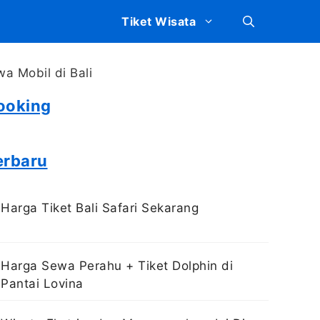
Tiket Wisata
ooking
erbaru
Harga Tiket Bali Safari Sekarang
Harga Sewa Perahu + Tiket Dolphin di
Pantai Lovina