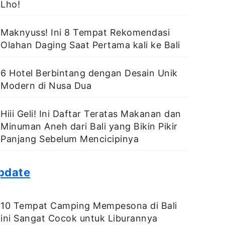
Lho!
Maknyuss! Ini 8 Tempat Rekomendasi
Olahan Daging Saat Pertama kali ke Bali
6 Hotel Berbintang dengan Desain Unik
Modern di Nusa Dua
Hiii Geli! Ini Daftar Teratas Makanan dan
Minuman Aneh dari Bali yang Bikin Pikir
Panjang Sebelum Mencicipinya
pdate
10 Tempat Camping Mempesona di Bali
ini Sangat Cocok untuk Liburannya