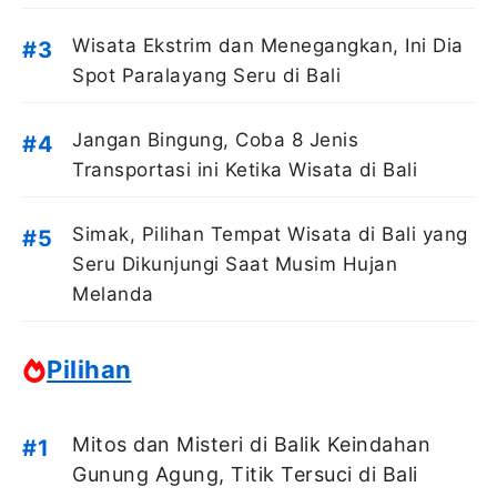
Wisata Ekstrim dan Menegangkan, Ini Dia
Spot Paralayang Seru di Bali
Jangan Bingung, Coba 8 Jenis
Transportasi ini Ketika Wisata di Bali
Simak, Pilihan Tempat Wisata di Bali yang
Seru Dikunjungi Saat Musim Hujan
Melanda
Pilihan
Mitos dan Misteri di Balik Keindahan
Gunung Agung, Titik Tersuci di Bali