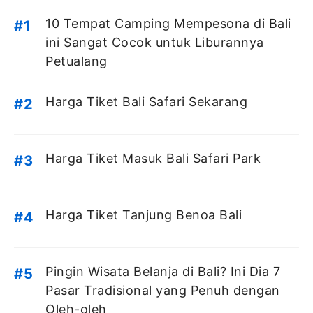
10 Tempat Camping Mempesona di Bali
ini Sangat Cocok untuk Liburannya
Petualang
Harga Tiket Bali Safari Sekarang
Harga Tiket Masuk Bali Safari Park
Harga Tiket Tanjung Benoa Bali
Pingin Wisata Belanja di Bali? Ini Dia 7
Pasar Tradisional yang Penuh dengan
Oleh-oleh