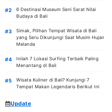
6 Destinasi Museum Seni Sarat Nilai
Budaya di Bali
Simak, Pilihan Tempat Wisata di Bali
yang Seru Dikunjungi Saat Musim Hujan
Melanda
Inilah 7 Lokasi Surfing Terbaik Paling
Menantang di Bali
Wisata Kuliner di Bali? Kunjungi 7
Tempat Makan Legendaris Berikut Ini
Update