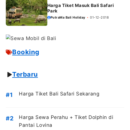
Harga Tiket Masuk Bali Safari
Park
PutraMa Bali Holiday
01-12-2018
Booking
Terbaru
Harga Tiket Bali Safari Sekarang
Harga Sewa Perahu + Tiket Dolphin di
Pantai Lovina