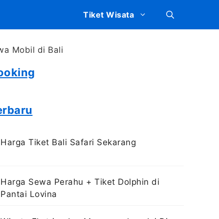
Tiket Wisata
ooking
erbaru
Harga Tiket Bali Safari Sekarang
Harga Sewa Perahu + Tiket Dolphin di
Pantai Lovina