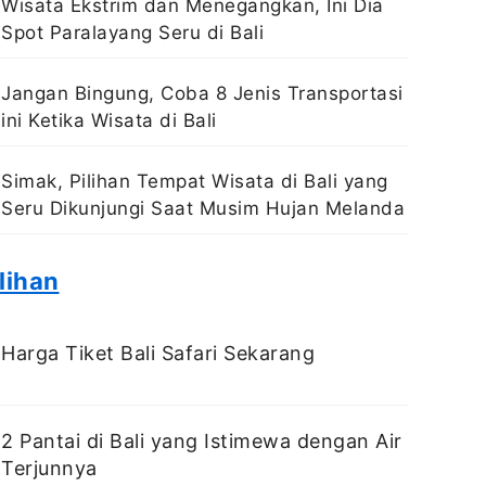
Wisata Ekstrim dan Menegangkan, Ini Dia
Spot Paralayang Seru di Bali
Jangan Bingung, Coba 8 Jenis Transportasi
ini Ketika Wisata di Bali
Simak, Pilihan Tempat Wisata di Bali yang
Seru Dikunjungi Saat Musim Hujan Melanda
lihan
Harga Tiket Bali Safari Sekarang
2 Pantai di Bali yang Istimewa dengan Air
Terjunnya