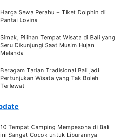
Harga Sewa Perahu + Tiket Dolphin di
Pantai Lovina
Simak, Pilihan Tempat Wisata di Bali yang
Seru Dikunjungi Saat Musim Hujan
Melanda
Beragam Tarian Tradisional Bali jadi
Pertunjukan Wisata yang Tak Boleh
Terlewat
pdate
10 Tempat Camping Mempesona di Bali
ini Sangat Cocok untuk Liburannya