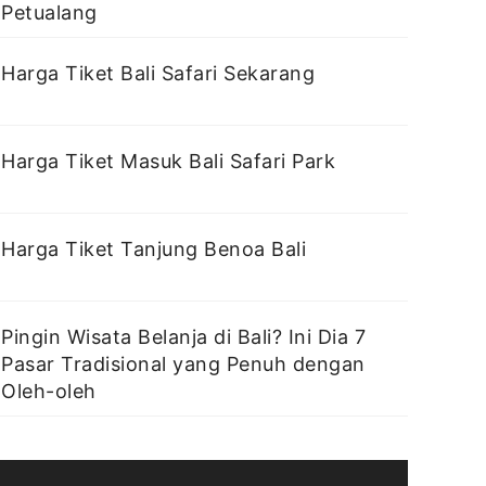
Petualang
Harga Tiket Bali Safari Sekarang
Harga Tiket Masuk Bali Safari Park
Harga Tiket Tanjung Benoa Bali
Pingin Wisata Belanja di Bali? Ini Dia 7
Pasar Tradisional yang Penuh dengan
Oleh-oleh