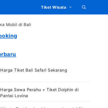
Tiket Wisata
ooking
erbaru
Harga Tiket Bali Safari Sekarang
Harga Sewa Perahu + Tiket Dolphin di
Pantai Lovina