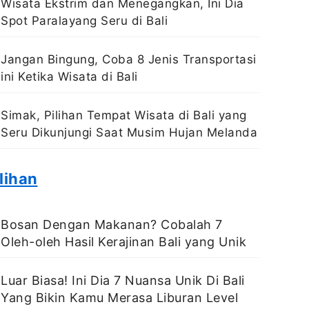
Wisata Ekstrim dan Menegangkan, Ini Dia
Spot Paralayang Seru di Bali
Jangan Bingung, Coba 8 Jenis Transportasi
ini Ketika Wisata di Bali
Simak, Pilihan Tempat Wisata di Bali yang
Seru Dikunjungi Saat Musim Hujan Melanda
lihan
Bosan Dengan Makanan? Cobalah 7
Oleh-oleh Hasil Kerajinan Bali yang Unik
Luar Biasa! Ini Dia 7 Nuansa Unik Di Bali
Yang Bikin Kamu Merasa Liburan Level