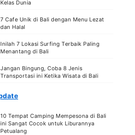
Kelas Dunia
7 Cafe Unik di Bali dengan Menu Lezat
dan Halal
Inilah 7 Lokasi Surfing Terbaik Paling
Menantang di Bali
Jangan Bingung, Coba 8 Jenis
Transportasi ini Ketika Wisata di Bali
pdate
10 Tempat Camping Mempesona di Bali
ini Sangat Cocok untuk Liburannya
Petualang