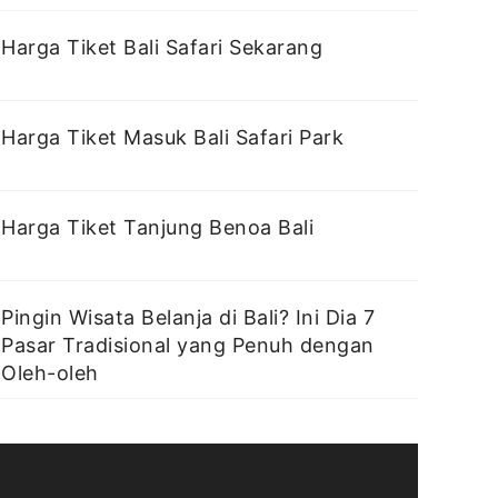
Harga Tiket Bali Safari Sekarang
Harga Tiket Masuk Bali Safari Park
Harga Tiket Tanjung Benoa Bali
Pingin Wisata Belanja di Bali? Ini Dia 7
Pasar Tradisional yang Penuh dengan
Oleh-oleh