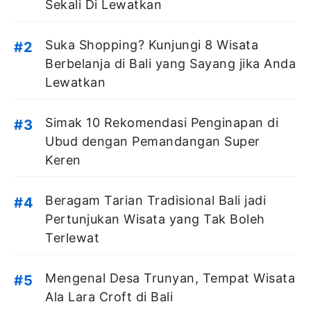
Sekali Di Lewatkan
Suka Shopping? Kunjungi 8 Wisata
Berbelanja di Bali yang Sayang jika Anda
Lewatkan
Simak 10 Rekomendasi Penginapan di
Ubud dengan Pemandangan Super
Keren
Beragam Tarian Tradisional Bali jadi
Pertunjukan Wisata yang Tak Boleh
Terlewat
Mengenal Desa Trunyan, Tempat Wisata
Ala Lara Croft di Bali