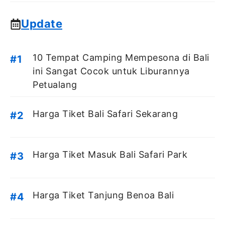
Update
10 Tempat Camping Mempesona di Bali
ini Sangat Cocok untuk Liburannya
Petualang
Harga Tiket Bali Safari Sekarang
Harga Tiket Masuk Bali Safari Park
Harga Tiket Tanjung Benoa Bali