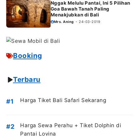
Nggak Melulu Pantai, Ini 5 Pilihan
Goa Bawah Tanah Paling
Menakjubkan di Bali
Mrs. Aning
24-03-2019
Booking
Terbaru
Harga Tiket Bali Safari Sekarang
Harga Sewa Perahu + Tiket Dolphin di
Pantai Lovina