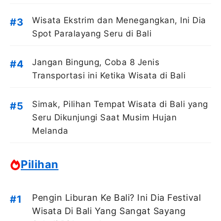
Wisata Ekstrim dan Menegangkan, Ini Dia
Spot Paralayang Seru di Bali
Jangan Bingung, Coba 8 Jenis
Transportasi ini Ketika Wisata di Bali
Simak, Pilihan Tempat Wisata di Bali yang
Seru Dikunjungi Saat Musim Hujan
Melanda
Pilihan
Pengin Liburan Ke Bali? Ini Dia Festival
Wisata Di Bali Yang Sangat Sayang